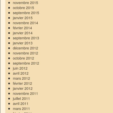
novembre 2015
octobre 2015
septembre 2015
janvier 2015
novembre 2014
février 2014
janvier 2014
septembre 2013
janvier 2013
décembre 2012
novembre 2012
octobre 2012
septembre 2012
juin 2012
avril 2012
mars 2012
février 2012
janvier 2012
novembre 2011
juillet 2011
avril 2011
mars 2011