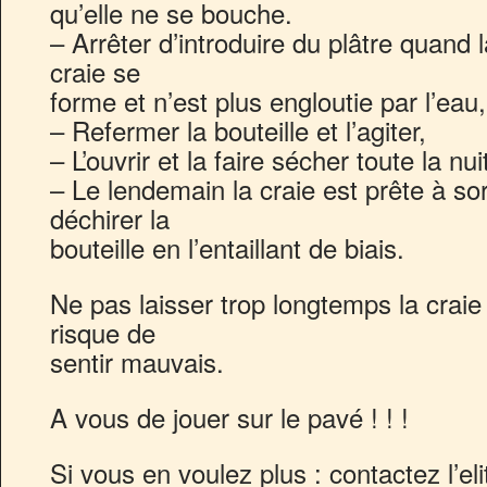
qu’elle ne se bouche.
– Arrêter d’introduire du plâtre quand
craie se
forme et n’est plus engloutie par l’eau,
– Refermer la bouteille et l’agiter,
– L’ouvrir et la faire sécher toute la nui
– Le lendemain la craie est prête à sor
déchirer la
bouteille en l’entaillant de biais.
Ne pas laisser trop longtemps la craie
risque de
sentir mauvais.
A vous de jouer sur le pavé ! ! !
Si vous en voulez plus : contactez l’elit