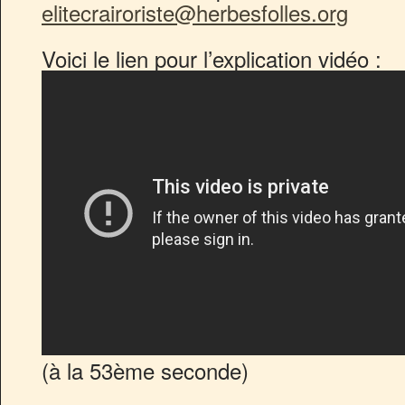
elitecrairoriste@herbesfolles.org
Voici le lien pour l’explication vidéo :
(à la 53ème seconde)