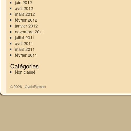
juin 2012
avril 2012
mars 2012
février 2012
janvier 2012
novembre 2011
juillet 2011
avril 2011
mars 2011
février 2011
Catégories
Non classé
© 2026 -
CycloPaysan