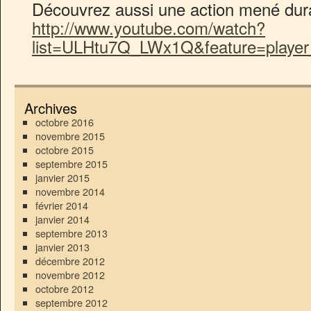
Découvrez aussi une action mené duran
http://www.youtube.com/watch?
list=ULHtu7Q_LWx1Q&feature=playe
Archives
octobre 2016
novembre 2015
octobre 2015
septembre 2015
janvier 2015
novembre 2014
février 2014
janvier 2014
septembre 2013
janvier 2013
décembre 2012
novembre 2012
octobre 2012
septembre 2012