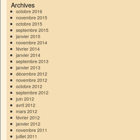
Archives
octobre 2016
novembre 2015
octobre 2015
septembre 2015
janvier 2015
novembre 2014
février 2014
janvier 2014
septembre 2013
janvier 2013
décembre 2012
novembre 2012
octobre 2012
septembre 2012
juin 2012
avril 2012
mars 2012
février 2012
janvier 2012
novembre 2011
juillet 2011