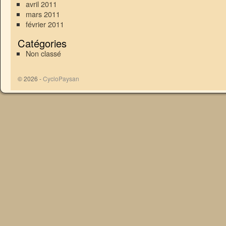
avril 2011
mars 2011
février 2011
Catégories
Non classé
© 2026 -
CycloPaysan