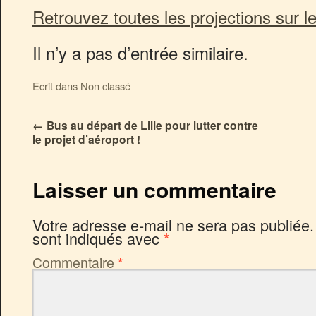
Retrouvez toutes les projections sur l
Il n’y a pas d’entrée similaire.
Ecrit dans Non classé
←
Bus au départ de Lille pour lutter contre
le projet d’aéroport !
Laisser un commentaire
Votre adresse e-mail ne sera pas publiée.
sont indiqués avec
*
Commentaire
*