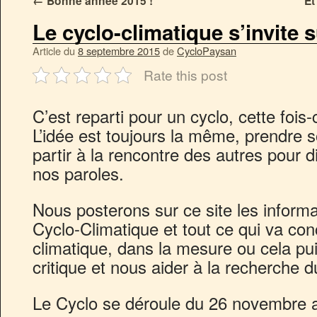
←
Bonne année 2015 !
Et
Le cyclo-climatique s’invite s
Article du
8 septembre 2015
de
CycloPaysan
Rate this post
C’est reparti pour un cyclo, cette fois
L’idée est toujours la même, prendre 
partir à la rencontre des autres pour d
nos paroles.
Nous posterons sur ce site les inform
Cyclo-Climatique et tout ce qui va co
climatique, dans la mesure ou cela pui
critique et nous aider à la recherche du
Le Cyclo se déroule du 26 novembre 