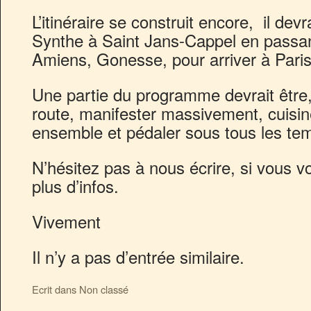
L’itinéraire se construit encore, il dev
Synthe à Saint Jans-Cappel en passant 
Amiens, Gonesse, pour arriver à Paris e
Une partie du programme devrait être,
route, manifester massivement, cuisine
ensemble et pédaler sous tous les te
N’hésitez pas à nous écrire, si vous v
plus d’infos.
Vivement
Il n’y a pas d’entrée similaire.
Ecrit dans Non classé