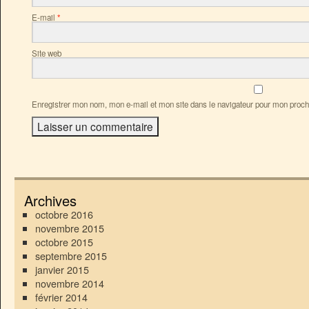
E-mail
*
Site web
Enregistrer mon nom, mon e-mail et mon site dans le navigateur pour mon proc
Archives
octobre 2016
novembre 2015
octobre 2015
septembre 2015
janvier 2015
novembre 2014
février 2014