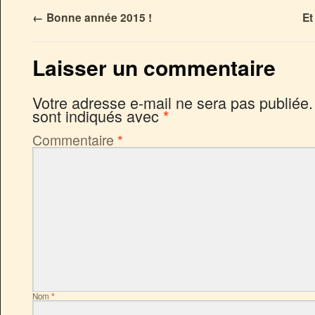
←
Bonne année 2015 !
Et
Laisser un commentaire
Votre adresse e-mail ne sera pas publiée.
sont indiqués avec
*
Commentaire
*
Nom
*