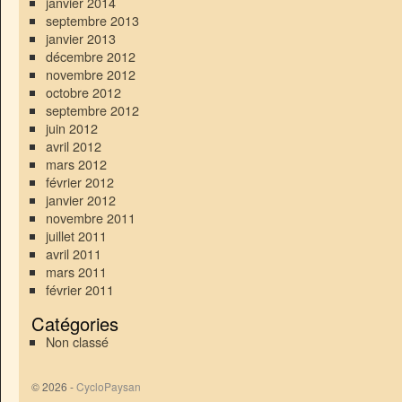
janvier 2014
septembre 2013
janvier 2013
décembre 2012
novembre 2012
octobre 2012
septembre 2012
juin 2012
avril 2012
mars 2012
février 2012
janvier 2012
novembre 2011
juillet 2011
avril 2011
mars 2011
février 2011
Catégories
Non classé
© 2026 -
CycloPaysan