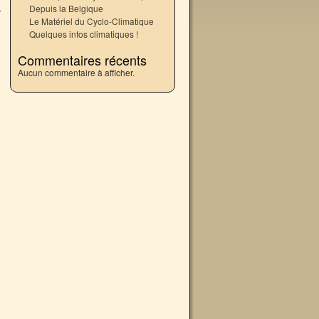
Depuis la Belgique
Le Matériel du Cyclo-Climatique
Quelques infos climatiques !
Commentaires récents
Aucun commentaire à afficher.
→