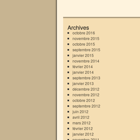
Archives
octobre 2016
novembre 2015
octobre 2015
septembre 2015
janvier 2015
novembre 2014
février 2014
janvier 2014
septembre 2013
janvier 2013
décembre 2012
novembre 2012
octobre 2012
septembre 2012
juin 2012
avril 2012
mars 2012
février 2012
janvier 2012
novembre 2011