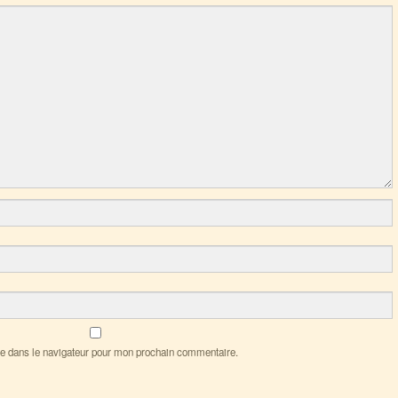
e dans le navigateur pour mon prochain commentaire.