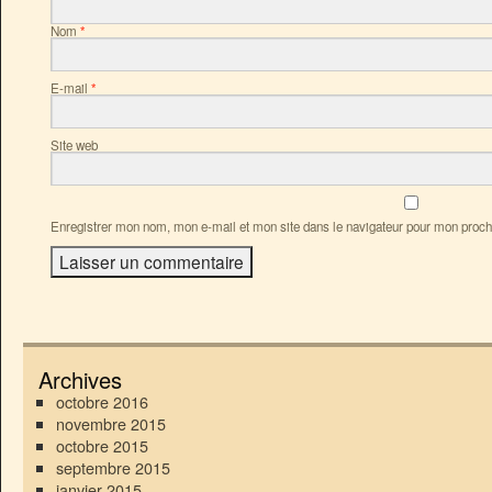
Nom
*
E-mail
*
Site web
Enregistrer mon nom, mon e-mail et mon site dans le navigateur pour mon proc
Archives
octobre 2016
novembre 2015
octobre 2015
septembre 2015
janvier 2015