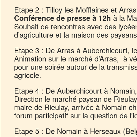
Etape 2 : Tilloy les Mofflaines et Arras,
à la Ma
Conférence de presse à 12h
Souhait de rencontres avec des lycée
d’agriculture et la maison des paysans
Etape 3 : De Arras à Auberchicourt, le
Animation sur le marché d’Arras, à vé
pour une soirée autour de la transmiss
agricole.
Etape 4 : De Auberchicourt à Nomain, 
Direction le marché paysan de Rieulay
maire de Rieulay, arrivée à Nomain c
forum participatif sur la question de l’
Etape 5 : De Nomain à Herseaux (Belgiq