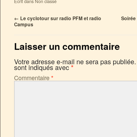
Ecrit dans Non classé
←
Le cyclotour sur radio PFM et radio
Soirée
Campus
Laisser un commentaire
Votre adresse e-mail ne sera pas publiée.
sont indiqués avec
*
Commentaire
*