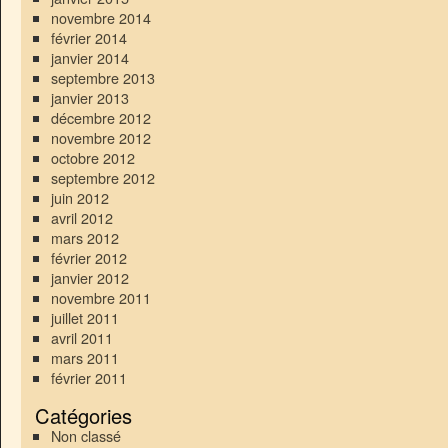
novembre 2014
février 2014
janvier 2014
septembre 2013
janvier 2013
décembre 2012
novembre 2012
octobre 2012
septembre 2012
juin 2012
avril 2012
mars 2012
février 2012
janvier 2012
novembre 2011
juillet 2011
avril 2011
mars 2011
février 2011
Catégories
Non classé