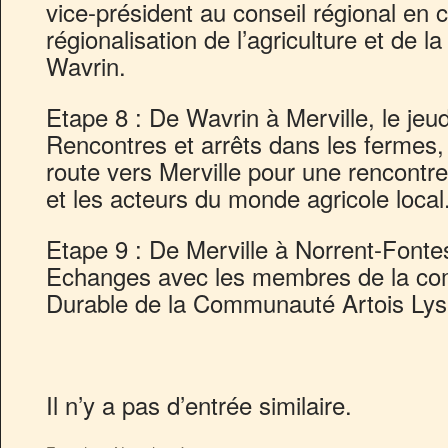
vice-président au conseil régional en c
régionalisation de l’agriculture et de la
Wavrin.
Etape 8 : De Wavrin à Merville, le jeudi
Rencontres et arrêts dans les fermes,
route vers Merville pour une rencontre
et les acteurs du monde agricole local
Etape 9 : De Merville à Norrent-Fontes,
Echanges avec les membres de la com
Durable de la Communauté Artois Lys
Il n’y a pas d’entrée similaire.