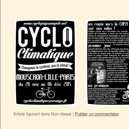
Article figurant dans
Non classé
|
Publier un commentaire