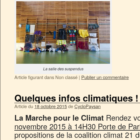
La salle des suspendus
Article figurant dans
Non classé
|
Publier un commentaire
Quelques infos climatiques !
Article du
18 octobre 2015
de
CycloPaysan
Rendez v
La Marche pour le Climat
novembre 2015 à 14H30 Porte de Paris
propositions de la coalition climat 21