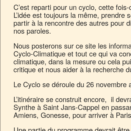
C’est reparti pour un cyclo, cette fois
L’idée est toujours la même, prendre 
partir à la rencontre des autres pour d
nos paroles.
Nous posterons sur ce site les inform
Cyclo-Climatique et tout ce qui va co
climatique, dans la mesure ou cela pui
critique et nous aider à la recherche du
Le Cyclo se déroule du 26 novembre 
L’itinéraire se construit encore, il dev
Synthe à Saint Jans-Cappel en passant 
Amiens, Gonesse, pour arriver à Paris e
Une partie du programme devrait être,