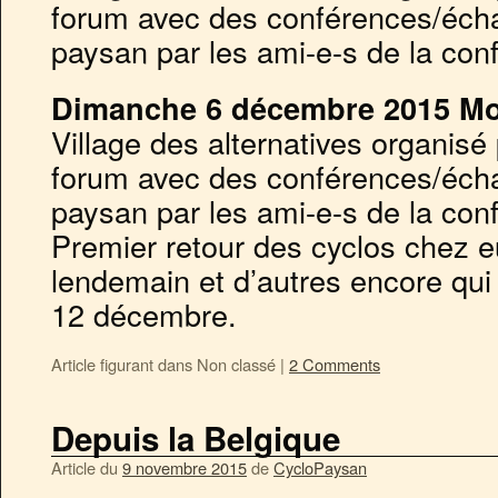
forum avec des conférences/éc
paysan par les ami-e-s de la con
Dimanche 6 décembre 2015 Mo
Village des alternatives organisé 
forum avec des conférences/éc
paysan par les ami-e-s de la con
Premier retour des cyclos chez eu
lendemain et d’autres encore qui
12 décembre.
Article figurant dans
Non classé
|
2 Comments
Depuis la Belgique
Article du
9 novembre 2015
de
CycloPaysan