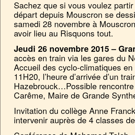
Sachez que si vous voulez partir
départ depuis Mouscron se dessi
samedi 28 novembre à Mouscron,
avoir lieu au Risquons tout.
Jeudi 26 novembre 2015 – Gra
accès en train via les gares du 
Accueil des cyclo-climatiques e
11H20, l’heure d’arrivée d’un train
Hazebrouck…Possible rencontre
Carême, Maire de Grande Synth
Invitation du collège Anne Fran
intervenir auprès de 4 classes d