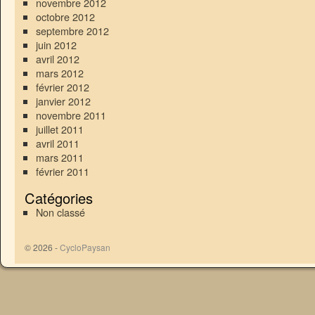
novembre 2012
octobre 2012
septembre 2012
juin 2012
avril 2012
mars 2012
février 2012
janvier 2012
novembre 2011
juillet 2011
avril 2011
mars 2011
février 2011
Catégories
Non classé
© 2026 -
CycloPaysan