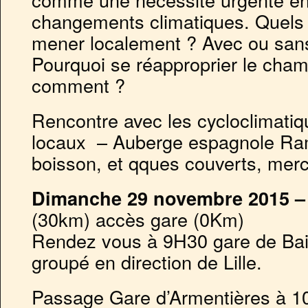
changements climatiques. Quels
mener localement ? Avec ou sans 
Pourquoi se réapproprier le cham
comment ?
Rencontre avec les cycloclimatiq
locaux – Auberge espagnole Ram
boisson, et qques couverts, merci
Dimanche 29 novembre 2015 – B
(30km) accès gare (0Km)
Rendez vous à 9H30 gare de Bail
groupé en direction de Lille.
Passage Gare d’Armentières à 1