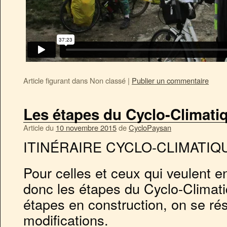
Article figurant dans
Non classé
|
Publier un commentaire
Les étapes du Cyclo-Climati
Article du
10 novembre 2015
de
CycloPaysan
ITINÉRAIRE CYCLO-CLIMATIQ
Pour celles et ceux qui veulent en
donc les étapes du Cyclo-Climati
étapes en construction, on se rés
modifications.