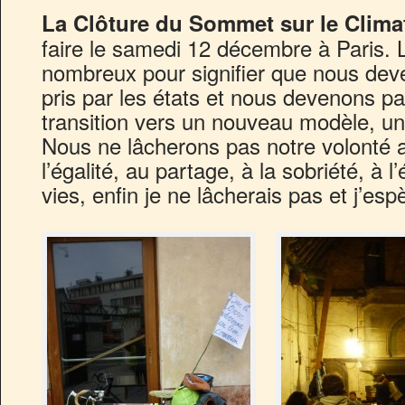
La Clôture du Sommet sur le Clima
faire le samedi 12 décembre à Paris. L
nombreux pour signifier que nous dev
pris par les états et nous devenons pa
transition vers un nouveau modèle, u
Nous ne lâcherons pas notre volonté
l’égalité, au partage, à la sobriété, à 
vies, enfin je ne lâcherais pas et j’es