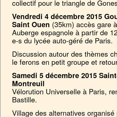
collectif pour le triangle de Gone
Vendredi 4 décembre 2015 Gous
Saint Ouen
(35km) accès gare à
Auberge espagnole à partir de 1
e-s du lycée auto-géré de Paris.
Discussion autour des thèmes ch
le ferons en petit groupe et reto
Samedi 5 décembre 2015 Saint
Montreuil
Vélorution Universelle à Paris, r
Bastille.
Village des alternatives organisé 