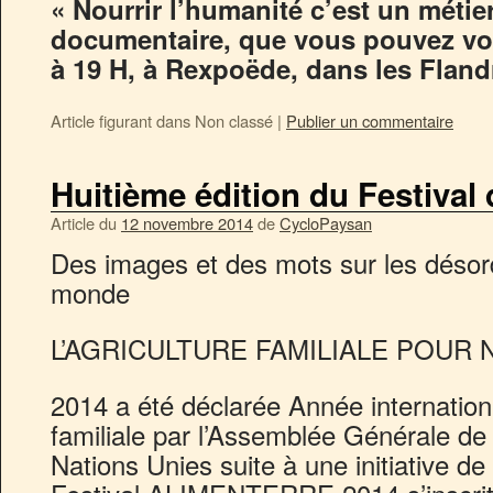
« Nourrir l’humanité c’est un métier
documentaire, que vous pouvez voir
à 19 H, à Rexpoëde, dans les Fland
Article figurant dans
Non classé
|
Publier un commentaire
Huitième édition du Festival
Article du
12 novembre 2014
de
CycloPaysan
Des images et des mots sur les désor
monde
L’AGRICULTURE FAMILIALE POUR
2014 a été déclarée Année internationa
familiale par l’Assemblée Générale de 
Nations Unies suite à une initiative de 