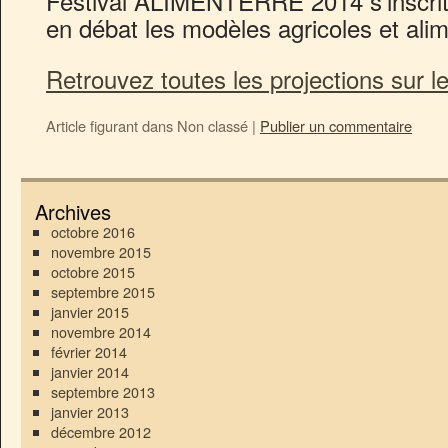
Festival ALIMENTERRE 2014 s’inscrit
en débat les modèles agricoles et alim
Retrouvez toutes les projections sur l
Article figurant dans
Non classé
|
Publier un commentaire
Archives
octobre 2016
novembre 2015
octobre 2015
septembre 2015
janvier 2015
novembre 2014
février 2014
janvier 2014
septembre 2013
janvier 2013
décembre 2012