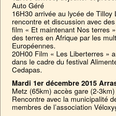
Auto Géré
16H30 arrivée au lycée de Tilloy 
rencontre et discussion avec des
film « Et maintenant Nos terres 
des terres en Afrique par les mul
Européennes.
20H00 Film « Les Liberterres » 
dans le cadre du festival Aliment
Cedapas.
Mardi 1er décembre 2015 Arra
Metz (65km) accès gare (2-3km)
Rencontre avec la municipalité d
membres de l’association Véloxy