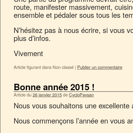
route, manifester massivement, cuisine
ensemble et pédaler sous tous les te
N’hésitez pas à nous écrire, si vous v
plus d’infos.
Vivement
Article figurant dans
Non classé
|
Publier un commentaire
Bonne année 2015 !
Article du
26 janvier 2015
de
CycloPaysan
Nous vous souhaitons une excellente 
Nous commençons l’année en vous an