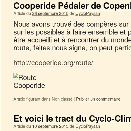
Cooperide Pédaler de Copen
Article du
26 septembre 2015
de
CycloPaysan
Nous avons trouvé des compères sur l
sur les possibles à faire ensemble et 
être accueilli et à rencontrer du monde
route, faites nous signe, on peut partici
http://cooperide.org/route/
Article figurant dans
Non classé
|
Publier un commentaire
Et voici le tract du Cyclo-Cli
Article du
10 septembre 2015
de
CycloPaysan