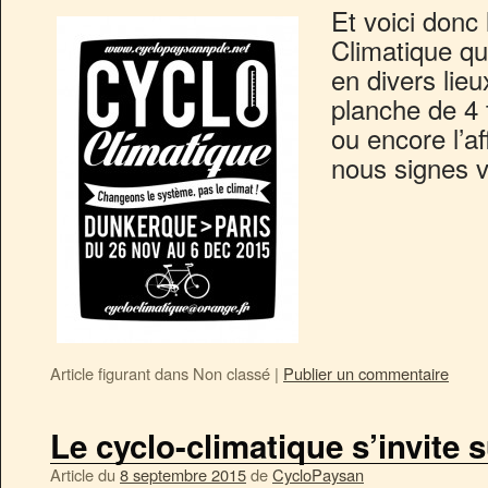
Et voici donc 
Climatique qu
en divers lieu
planche de 4 
ou encore l’af
nous signes vi
Article figurant dans
Non classé
|
Publier un commentaire
Le cyclo-climatique s’invite s
Article du
8 septembre 2015
de
CycloPaysan