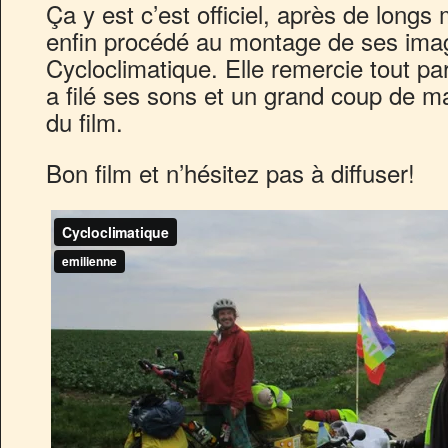
Ça y est c’est officiel, après de longs 
enfin procédé au montage de ses imag
Cycloclimatique. Elle remercie tout par
a filé ses sons et un grand coup de m
du film.
Bon film et n’hésitez pas à diffuser!