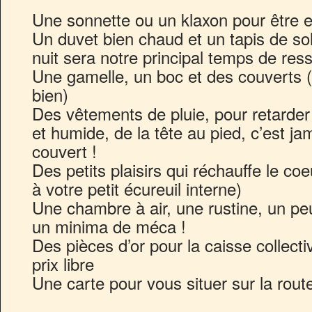
Une sonnette ou un klaxon pour être 
Un duvet bien chaud et un tapis de sol
nuit sera notre principal temps de res
Une gamelle, un boc et des couverts (
bien)
Des vêtements de pluie, pour retarder 
et humide, de la tête au pied, c’est jam
couvert !
Des petits plaisirs qui réchauffe le coe
à votre petit écureuil interne)
Une chambre à air, une rustine, un pe
un minima de méca !
Des pièces d’or pour la caisse collecti
prix libre
Une carte pour vous situer sur la route 