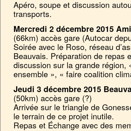
Apéro, soupe et discussion autour
transports.
Mercredi 2 décembre 2015 Am
(66km) accès gare (Autocar dep
Soirée avec le Roso, réseau d’as
Beauvais. Préparation de repas 
discussion sur la grande région, 
ensemble », « faire coalition cli
Jeudi 3 décembre 2015 Beauva
(50km) accès gare (?)
Arrivée sur le triangle de Goness
le terrain de ce projet inutile.
Repas et Échange avec des me