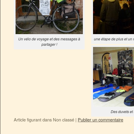
Un vélo de voyage et des messages à
une étape de plus et un 
partager !
Des duvets et u
Article figurant dans
Non classé
|
Publier un commentaire