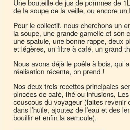
Une bouteille de jus de pommes de 1L 
de la soupe de la veille, ou encore un 
Pour le collectif, nous cherchons un e
la soupe, une grande gamelle et son c
une spatule, une bonne rappe, deux p
et légères, un filtre à café, un grand 
Nous avons déjà le poêle à bois, qui 
réalisation récente, on prend !
Nos deux trois recettes principales se
pincées de café, thé ou infusions, Le
couscous du voyageur (faites revenir 
dans l’huile, ajoutez de l’eau et des lent
bouillir et enfin la semoule).